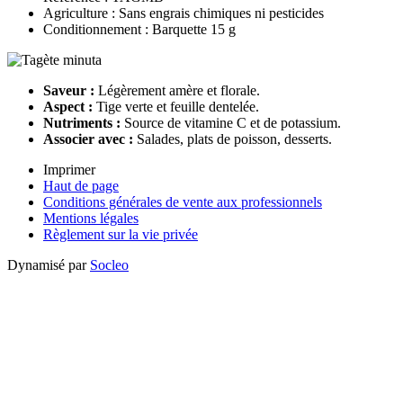
Agriculture : Sans engrais chimiques ni pesticides
Conditionnement : Barquette 15 g
Saveur :
Légèrement amère et florale.
Aspect :
Tige verte et feuille dentelée.
Nutriments :
Source de vitamine C et de potassium.
Associer avec :
Salades, plats de poisson, desserts.
Imprimer
Haut de page
Conditions générales de vente aux professionnels
Mentions légales
Règlement sur la vie privée
Dynamisé par
Socleo