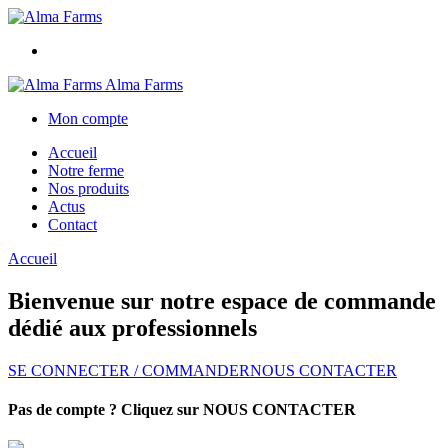
Alma Farms
Mon compte
Accueil
Notre ferme
Nos produits
Actus
Contact
Accueil
Bienvenue sur notre espace de commande
dédié aux professionnels
SE CONNECTER / COMMANDER
NOUS CONTACTER
Pas de compte ? Cliquez sur NOUS CONTACTER