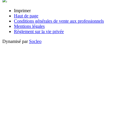
Imprimer
Haut de page
Conditions générales de vente aux professionnels
Mentions légales
Règlement sur la vie privée
Dynamisé par
Socleo