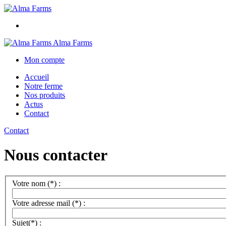
Alma Farms
Mon compte
Accueil
Notre ferme
Nos produits
Actus
Contact
Contact
Nous contacter
Votre nom (*) :
Votre adresse mail (*) :
Sujet(*) :