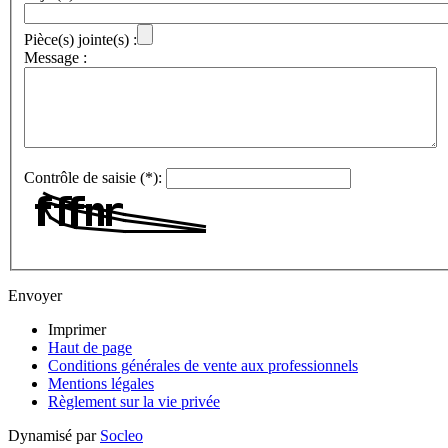
Pièce(s) jointe(s) :
Message :
Contrôle de saisie (*):
Envoyer
Imprimer
Haut de page
Conditions générales de vente aux professionnels
Mentions légales
Règlement sur la vie privée
Dynamisé par
Socleo