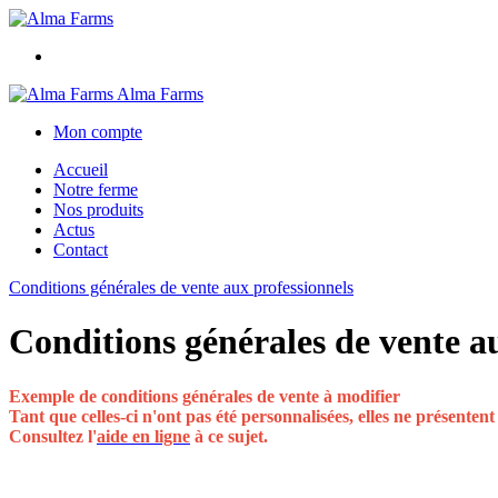
Alma Farms
Mon compte
Accueil
Notre ferme
Nos produits
Actus
Contact
Conditions générales de vente aux professionnels
Conditions générales de vente a
Exemple de conditions générales de vente à modifier
Tant que celles-ci n'ont pas été personnalisées, elles ne présenten
Consultez l'
aide en ligne
à ce sujet.