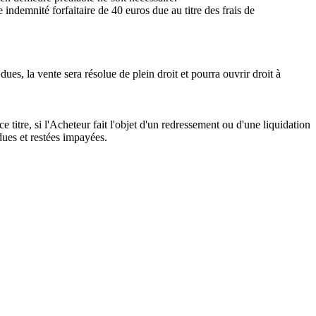
indemnité forfaitaire de 40 euros due au titre des frais de
ues, la vente sera résolue de plein droit et pourra ouvrir droit à
 titre, si l'Acheteur fait l'objet d'un redressement ou d'une liquidation
dues et restées impayées.