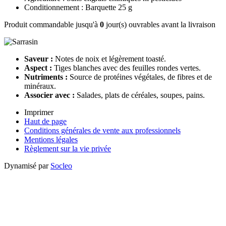
Conditionnement : Barquette 25 g
Produit commandable jusqu'à
0
jour(s) ouvrables avant la livraison
Saveur :
Notes de noix et légèrement toasté.
Aspect :
Tiges blanches avec des feuilles rondes vertes.
Nutriments :
Source de protéines végétales, de fibres et de
minéraux.
Associer avec :
Salades, plats de céréales, soupes, pains.
Imprimer
Haut de page
Conditions générales de vente aux professionnels
Mentions légales
Règlement sur la vie privée
Dynamisé par
Socleo