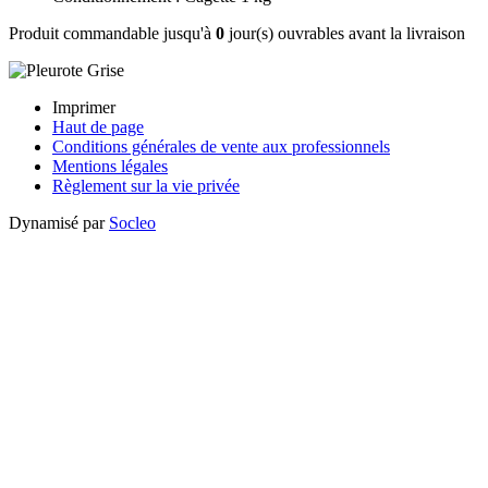
Produit commandable jusqu'à
0
jour(s) ouvrables avant la livraison
Imprimer
Haut de page
Conditions générales de vente aux professionnels
Mentions légales
Règlement sur la vie privée
Dynamisé par
Socleo