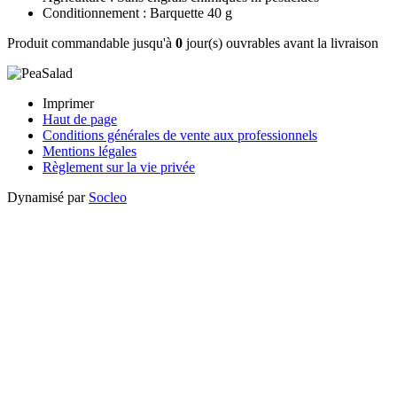
Conditionnement : Barquette 40 g
Produit commandable jusqu'à
0
jour(s) ouvrables avant la livraison
Imprimer
Haut de page
Conditions générales de vente aux professionnels
Mentions légales
Règlement sur la vie privée
Dynamisé par
Socleo