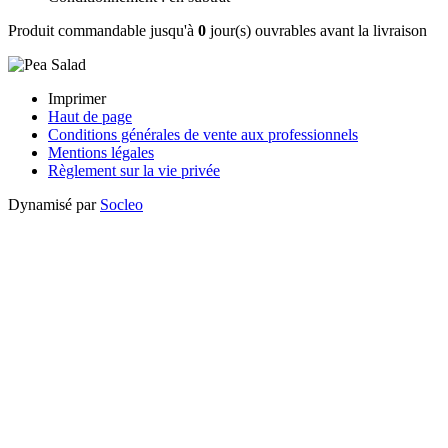
Produit commandable jusqu'à
0
jour(s) ouvrables avant la livraison
Imprimer
Haut de page
Conditions générales de vente aux professionnels
Mentions légales
Règlement sur la vie privée
Dynamisé par
Socleo