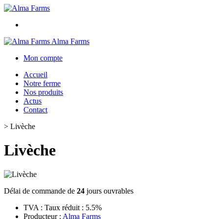
Alma Farms
Mon compte
Accueil
Notre ferme
Nos produits
Actus
Contact
>
Livèche
Livèche
Délai de commande de
24
jours ouvrables
TVA : Taux réduit : 5.5%
Producteur :
Alma Farms