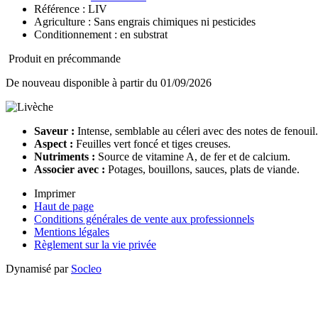
Référence : LIV
Agriculture : Sans engrais chimiques ni pesticides
Conditionnement : en substrat
Produit en précommande
De nouveau disponible à partir du 01/09/2026
Saveur :
Intense, semblable au céleri avec des notes de fenouil.
Aspect :
Feuilles vert foncé et tiges creuses.
Nutriments :
Source de vitamine A, de fer et de calcium.
Associer avec :
Potages, bouillons, sauces, plats de viande.
Imprimer
Haut de page
Conditions générales de vente aux professionnels
Mentions légales
Règlement sur la vie privée
Dynamisé par
Socleo