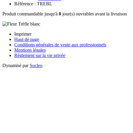
Référence : TREBL
Produit commandable jusqu'à
0
jour(s) ouvrables avant la livraison
Imprimer
Haut de page
Conditions générales de vente aux professionnels
Mentions légales
Règlement sur la vie privée
Dynamisé par
Socleo