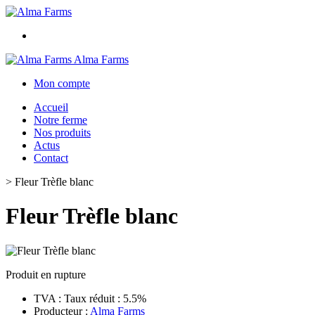
Alma Farms
Mon compte
Accueil
Notre ferme
Nos produits
Actus
Contact
>
Fleur Trèfle blanc
Fleur Trèfle blanc
Produit en rupture
TVA : Taux réduit : 5.5%
Producteur :
Alma Farms