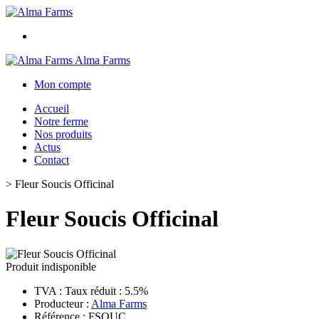
Alma Farms
Mon compte
Accueil
Notre ferme
Nos produits
Actus
Contact
>
Fleur Soucis Officinal
Fleur Soucis Officinal
Produit indisponible
TVA : Taux réduit : 5.5%
Producteur :
Alma Farms
Référence : FSOUC