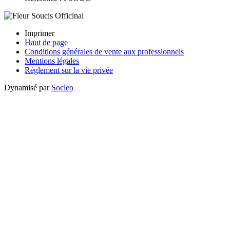
Imprimer
Haut de page
Conditions générales de vente aux professionnels
Mentions légales
Règlement sur la vie privée
Dynamisé par
Socleo