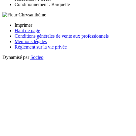
Conditionnement : Barquette
Imprimer
Haut de page
Conditions générales de vente aux professionnels
Mentions légales
Règlement sur la vie privée
Dynamisé par
Socleo