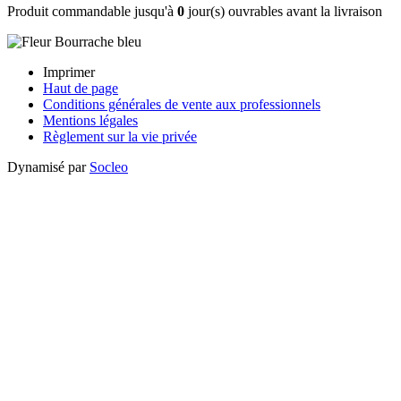
Produit commandable jusqu'à
0
jour(s) ouvrables avant la livraison
Imprimer
Haut de page
Conditions générales de vente aux professionnels
Mentions légales
Règlement sur la vie privée
Dynamisé par
Socleo