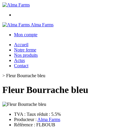
Alma Farms
Mon compte
Accueil
Notre ferme
Nos produits
Actus
Contact
>
Fleur Bourrache bleu
Fleur Bourrache bleu
TVA : Taux réduit : 5.5%
Producteur :
Alma Farms
Référence : FLBOUB