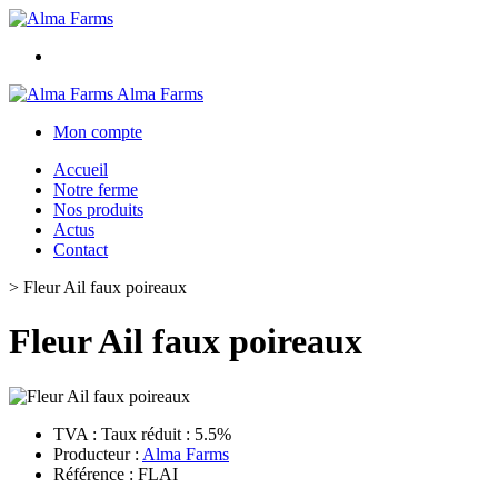
Alma Farms
Mon compte
Accueil
Notre ferme
Nos produits
Actus
Contact
>
Fleur Ail faux poireaux
Fleur Ail faux poireaux
TVA : Taux réduit : 5.5%
Producteur :
Alma Farms
Référence : FLAI