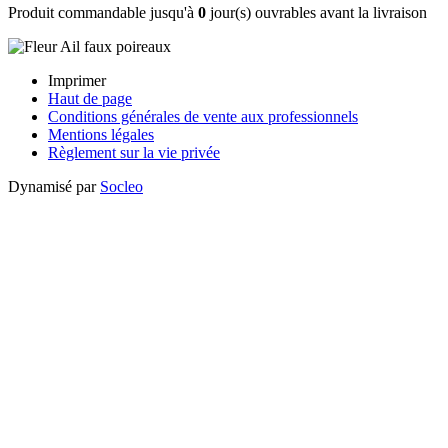
Produit commandable jusqu'à
0
jour(s) ouvrables avant la livraison
Imprimer
Haut de page
Conditions générales de vente aux professionnels
Mentions légales
Règlement sur la vie privée
Dynamisé par
Socleo